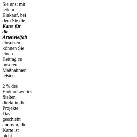
Sie uns: mit
jedem
Einkauf, bei
dem Sie die
Karte für
die
Artenvielfalt
einsetzen,
können Sie
einen
Beitrag zu
unseren
Maßnahmen
leisten.
2 % des
Einkaufswertes
fließen
direkt in die
Projekte.
Das
geschieht
anonym, die
Karte ist
nicht