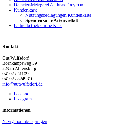
Demeter-Metzgerei Andreas Dreymann
Kundenkarte
Nutzungsbedingungen Kundenkarte
Spendenkarte Artenvielfalt
Partnerbetrieb Grüne Kiste
Kontakt
Gut Wulfsdorf
Bornkampsweg 39
22926
Ahrensburg
04102 / 51109
04102 / 8249310
info@gutwulfsdorf.de
Facebook
Instagram
Informationen
Navigation überspringen