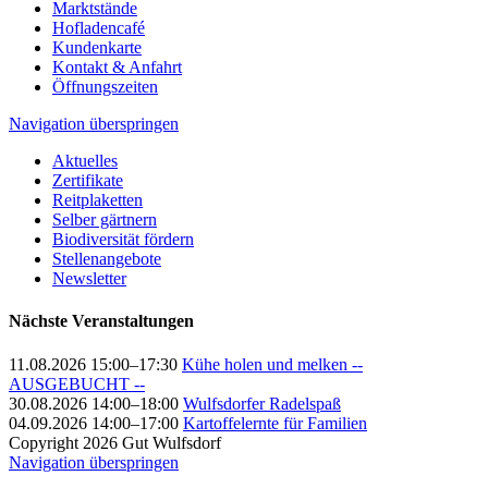
Marktstände
Hofladencafé
Kundenkarte
Kontakt & Anfahrt
Öffnungszeiten
Navigation überspringen
Aktuelles
Zertifikate
Reitplaketten
Selber gärtnern
Biodiversität fördern
Stellenangebote
Newsletter
Nächste Veranstaltungen
11.08.2026 15:00–17:30
Kühe holen und melken --
AUSGEBUCHT --
30.08.2026 14:00–18:00
Wulfsdorfer Radelspaß
04.09.2026 14:00–17:00
Kartoffelernte für Familien
Copyright 2026 Gut Wulfsdorf
Navigation überspringen