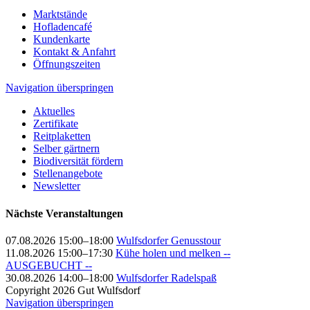
Marktstände
Hofladencafé
Kundenkarte
Kontakt & Anfahrt
Öffnungszeiten
Navigation überspringen
Aktuelles
Zertifikate
Reitplaketten
Selber gärtnern
Biodiversität fördern
Stellenangebote
Newsletter
Nächste Veranstaltungen
07.08.2026 15:00–18:00
Wulfsdorfer Genusstour
11.08.2026 15:00–17:30
Kühe holen und melken --
AUSGEBUCHT --
30.08.2026 14:00–18:00
Wulfsdorfer Radelspaß
Copyright 2026 Gut Wulfsdorf
Navigation überspringen