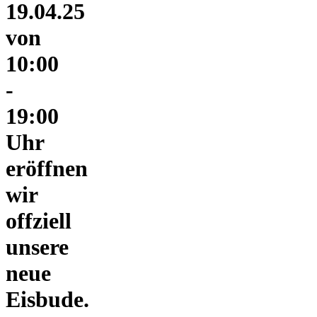
19.04.25
von
10:00
-
19:00
Uhr
eröffnen
wir
offziell
unsere
neue
Eisbude.