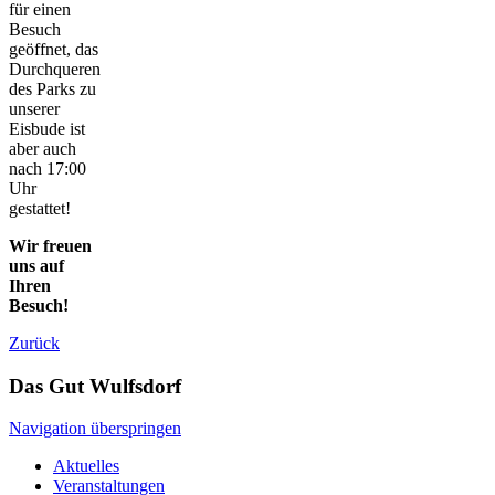
für einen
Besuch
geöffnet, das
Durchqueren
des Parks zu
unserer
Eisbude ist
aber auch
nach 17:00
Uhr
gestattet!
Wir freuen
uns auf
Ihren
Besuch!
Zurück
Das Gut Wulfsdorf
Navigation überspringen
Aktuelles
Veranstaltungen