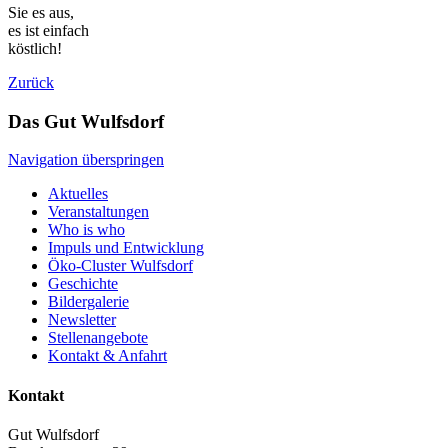
Sie es aus,
es ist einfach
köstlich!
Zurück
Das Gut Wulfsdorf
Navigation überspringen
Aktuelles
Veranstaltungen
Who is who
Impuls und Entwicklung
Öko-Cluster Wulfsdorf
Geschichte
Bildergalerie
Newsletter
Stellenangebote
Kontakt & Anfahrt
Kontakt
Gut Wulfsdorf