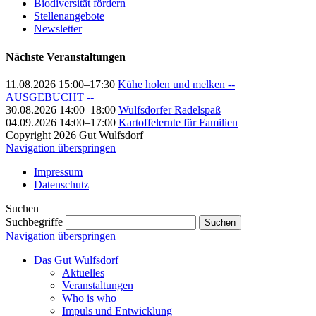
Biodiversität fördern
Stellenangebote
Newsletter
Nächste Veranstaltungen
11.08.2026 15:00–17:30
Kühe holen und melken --
AUSGEBUCHT --
30.08.2026 14:00–18:00
Wulfsdorfer Radelspaß
04.09.2026 14:00–17:00
Kartoffelernte für Familien
Copyright 2026 Gut Wulfsdorf
Navigation überspringen
Impressum
Datenschutz
Suchen
Suchbegriffe
Suchen
Navigation überspringen
Das Gut Wulfsdorf
Aktuelles
Veranstaltungen
Who is who
Impuls und Entwicklung