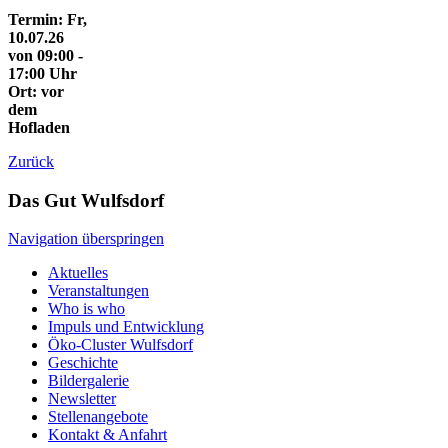
Termin: Fr,
10.07.26
von 09:00 -
17:00 Uhr
Ort: vor
dem
Hofladen
Zurück
Das Gut Wulfsdorf
Navigation überspringen
Aktuelles
Veranstaltungen
Who is who
Impuls und Entwicklung
Öko-Cluster Wulfsdorf
Geschichte
Bildergalerie
Newsletter
Stellenangebote
Kontakt & Anfahrt