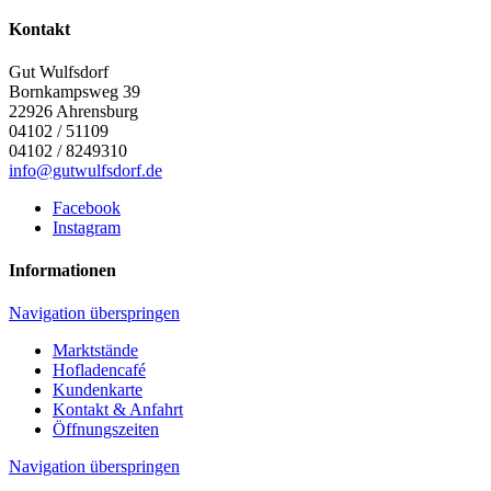
Kontakt
Gut Wulfsdorf
Bornkampsweg 39
22926
Ahrensburg
04102 / 51109
04102 / 8249310
info@gutwulfsdorf.de
Facebook
Instagram
Informationen
Navigation überspringen
Marktstände
Hofladencafé
Kundenkarte
Kontakt & Anfahrt
Öffnungszeiten
Navigation überspringen