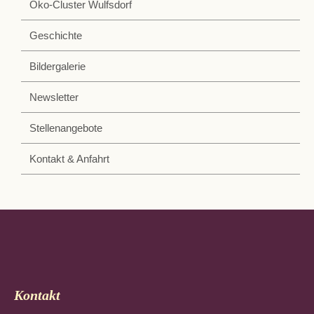
Öko-Cluster Wulfsdorf
Geschichte
Bildergalerie
Newsletter
Stellenangebote
Kontakt & Anfahrt
Kontakt