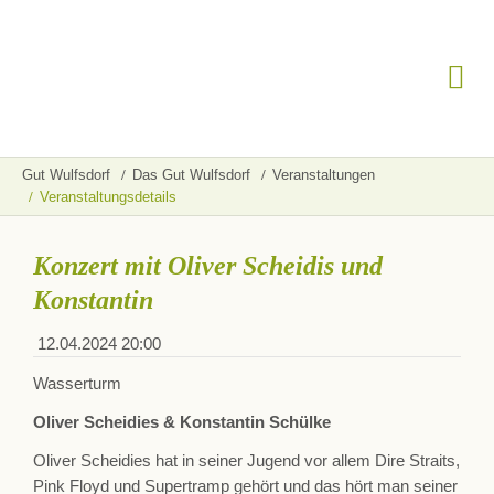
Gut Wulfsdorf
Das Gut Wulfsdorf
Veranstaltungen
Veranstaltungsdetails
Konzert mit Oliver Scheidis und
Konstantin
12.04.2024 20:00
Wasserturm
Oliver Scheidies & Konstantin Schülke
Oliver Scheidies hat in seiner Jugend vor allem Dire Straits,
Pink Floyd und Supertramp gehört und das hört man seiner