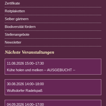
überspringen
Zertifikate
Reitplaketten
Selber gärtnern
Biodiversität fördern
Stellenangebote
Newsletter
Nächste Veranstaltungen
11.08.2026 15:00–17:30
Kühe holen und melken -- AUSGEBUCHT --
30.08.2026 14:00–18:00
Wulfsdorfer Radelspaß
04.09.2026 14:00–17:00