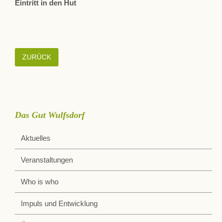
Eintritt in den Hut
ZURÜCK
Das Gut Wulfsdorf
Aktuelles
Veranstaltungen
Who is who
Impuls und Entwicklung