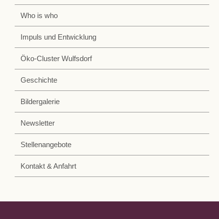
Who is who
Impuls und Entwicklung
Öko-Cluster Wulfsdorf
Geschichte
Bildergalerie
Newsletter
Stellenangebote
Kontakt & Anfahrt