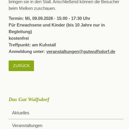
bringen sie in den Stall. Anschließend können die Besucher
beim Melken zuschauen.
Termin: Mi, 09.09.2026 · 15:00 - 17:30 Uhr
Für Erwachsene und Kinder (bis 10 Jahre nur in
Begleitung)
kostenfrei
Treffpunkt: am Kuhstall
Anmeldung unter:
veranstaltungen@gutwulfsdorf.de
ZURÜCK
Das Gut Wulfsdorf
Aktuelles
Veranstaltungen