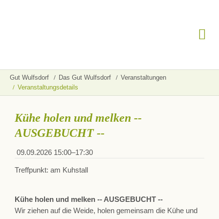
Gut Wulfsdorf
Das Gut Wulfsdorf
Veranstaltungen
Veranstaltungsdetails
Kühe holen und melken --
AUSGEBUCHT --
09.09.2026 15:00–17:30
Treffpunkt: am Kuhstall
Kühe holen und melken -- AUSGEBUCHT --
Wir ziehen auf die Weide, holen gemeinsam die Kühe und