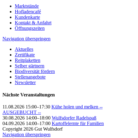
Marktstände
Hofladencafé
Kundenkarte
Kontakt & Anfahrt
Öffnungszeiten
Navigation überspringen
Aktuelles
Zertifikate
Reitplaketten
Selber gärtnern
Biodiversität fördern
Stellenangebote
Newsletter
Nächste Veranstaltungen
11.08.2026 15:00–17:30
Kühe holen und melken --
AUSGEBUCHT --
30.08.2026 14:00–18:00
Wulfsdorfer Radelspaß
04.09.2026 14:00–17:00
Kartoffelernte für Familien
Copyright 2026 Gut Wulfsdorf
Navigation überspringen