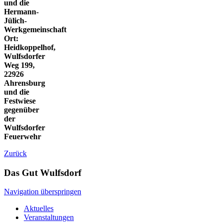
und die
Hermann-
Jülich-
Werkgemeinschaft
Ort:
Heidkoppelhof,
Wulfsdorfer
Weg 199,
22926
Ahrensburg
und die
Festwiese
gegenüber
der
Wulfsdorfer
Feuerwehr
Zurück
Das Gut Wulfsdorf
Navigation überspringen
Aktuelles
Veranstaltungen