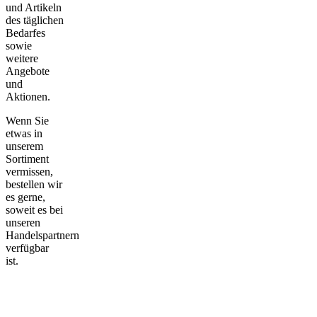
und Artikeln
des täglichen
Bedarfes
sowie
weitere
Angebote
und
Aktionen.
Wenn Sie
etwas in
unserem
Sortiment
vermissen,
bestellen wir
es gerne,
soweit es bei
unseren
Handelspartnern
verfügbar
ist.