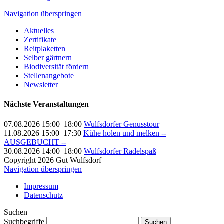
Navigation überspringen
Aktuelles
Zertifikate
Reitplaketten
Selber gärtnern
Biodiversität fördern
Stellenangebote
Newsletter
Nächste Veranstaltungen
07.08.2026 15:00–18:00
Wulfsdorfer Genusstour
11.08.2026 15:00–17:30
Kühe holen und melken --
AUSGEBUCHT --
30.08.2026 14:00–18:00
Wulfsdorfer Radelspaß
Copyright 2026 Gut Wulfsdorf
Navigation überspringen
Impressum
Datenschutz
Suchen
Suchbegriffe
Suchen