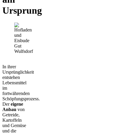
Ursprung
In ihrer
Ursprünglichkeit
entstehen
Lebensmittel
im
fortwährenden
Schöpfungsprozess.
Der
eigene
Anbau
von
Getreide,
Kartoffeln
und Gemüse
und die